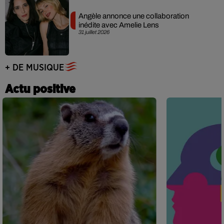
Angèle annonce une collaboration
inédite avec Amelie Lens
31 juillet 2026
+ DE MUSIQUE
Actu positive