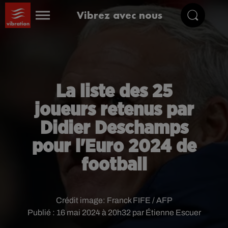
Vibrez avec nous
La liste des 25
joueurs retenus par
Didier Deschamps
pour l'Euro 2024 de
football
Crédit image:
Franck FIFE / AFP
Publié : 16 mai 2024 à 20h32 par Étienne Escuer