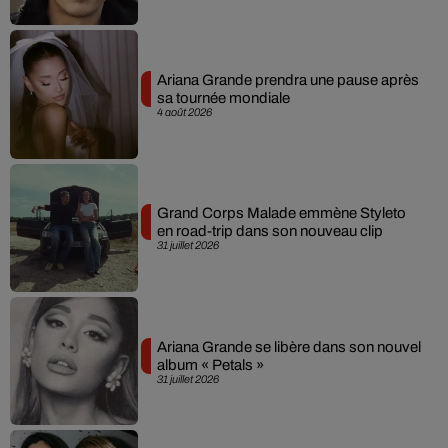
Ariana Grande prendra une pause après
sa tournée mondiale
4 août 2026
Grand Corps Malade emmène Styleto
en road-trip dans son nouveau clip
31 juillet 2026
Ariana Grande se libère dans son nouvel
album « Petals »
31 juillet 2026