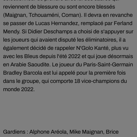
reviennent de blessure ou sont encore blessés
(Maignan, Tchouaméni, Coman). Il devra en revanche
se passer de Lucas Hernandez, remplacé par Ferland
Mendy. Si Didier Deschamps a choisi de s'appuyer sur
les joueurs qui avaient disputé les éliminatoires, il a
également décidé de rappeler N'Golo Kanté, plus vu
avec les Bleus depuis l'été 2022 et qui joue désormais
en Arabie Saoudite. Le joueur du Paris-Saint-Germain
Bradley Barcola est lui appelé pour la première fois
dans le groupe, qui comporte 18 vice-champions du
monde 2022.
Gardiens : Alphone Aréola, Mike Maignan, Brice