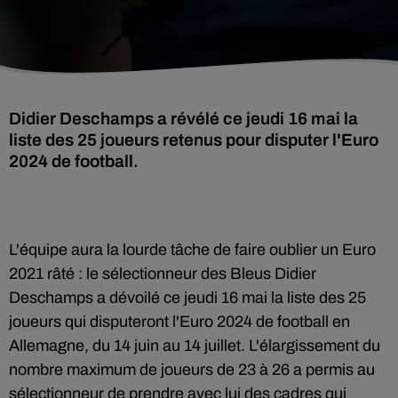
Didier Deschamps a révélé ce jeudi 16 mai la
liste des 25 joueurs retenus pour disputer l'Euro
2024 de football.
L'équipe aura la lourde tâche de faire oublier un Euro
2021 râté : le sélectionneur des Bleus Didier
Deschamps a dévoilé ce jeudi 16 mai la liste des 25
joueurs qui disputeront l'Euro 2024 de football en
Allemagne, du 14 juin au 14 juillet. L'élargissement du
nombre maximum de joueurs de 23 à 26 a permis au
sélectionneur de prendre avec lui des cadres qui