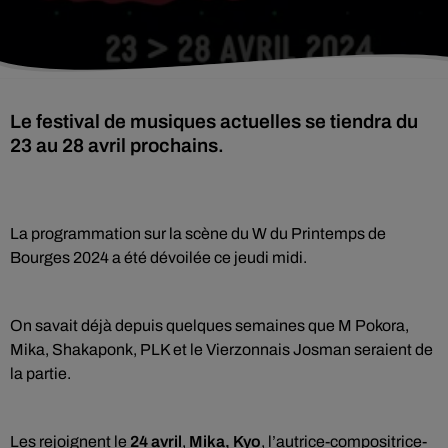
Le festival de musiques actuelles se tiendra du
23 au 28 avril prochains.
La programmation sur la scène du W du Printemps de
Bourges 2024 a été dévoilée ce jeudi midi.
On savait déjà depuis quelques semaines que M Pokora,
Mika, Shakaponk, PLK et le Vierzonnais Josman seraient de
la partie.
Les rejoignent le
24 avril
,
Mika, Kyo
, l’autrice-compositrice-