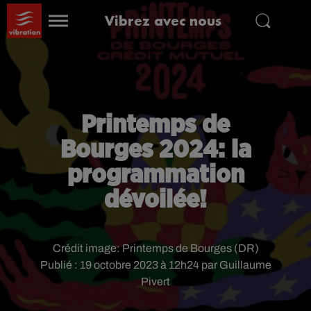
Vibrez avec nous
Printemps de
Bourges 2024: la
programmation
dévoilée!
Crédit image:
Printemps de Bourges (DR)
Publié : 19 octobre 2023 à 12h24 par Guillaume
Pivert