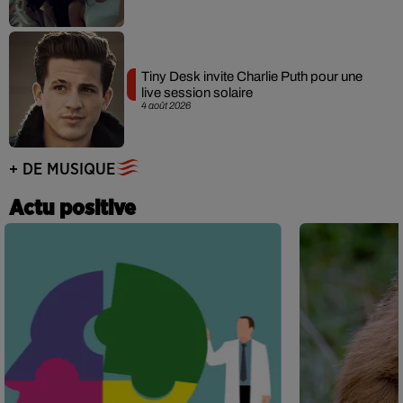
Tiny Desk invite Charlie Puth pour une
live session solaire
4 août 2026
+ DE MUSIQUE
Actu positive