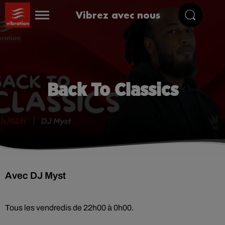
Vibrez avec nous
Back To Classics
Avec DJ Myst
Tous les vendredis de 22h00 à 0h00.