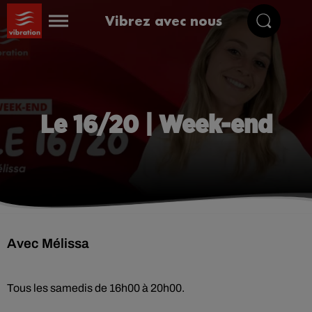
Vibrez avec nous
Le 16/20 | Week-end
Avec Mélissa
Tous les samedis de 16h00 à 20h00.