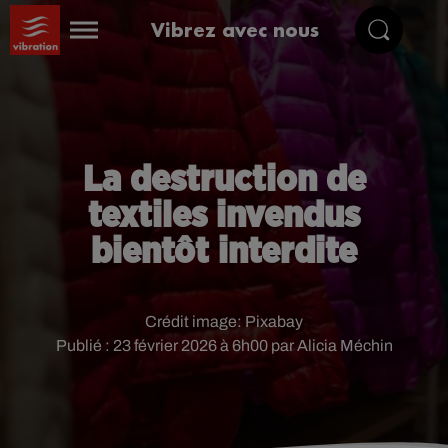
Vibrez avec nous
La destruction de
textiles invendus
bientôt interdite
Crédit image:
Pixabay
Publié : 23 février 2026 à 6h00 par Alicia Méchin