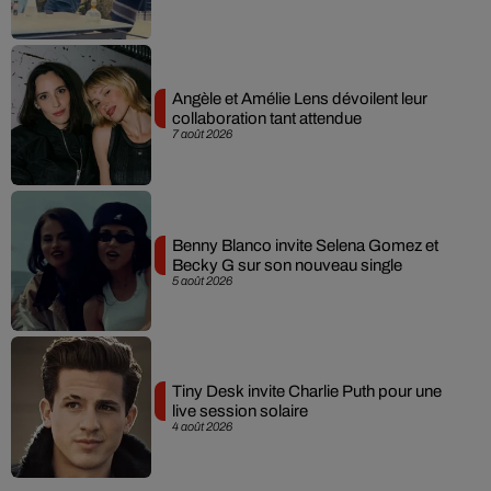
Angèle et Amélie Lens dévoilent leur
collaboration tant attendue
7 août 2026
Benny Blanco invite Selena Gomez et
Becky G sur son nouveau single
5 août 2026
Tiny Desk invite Charlie Puth pour une
live session solaire
4 août 2026