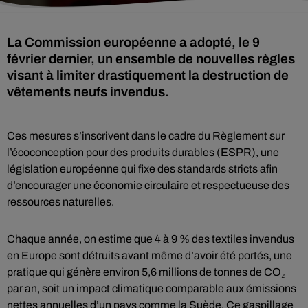
La Commission européenne a adopté, le 9
février dernier, un ensemble de nouvelles règles
visant à limiter drastiquement la destruction de
vêtements neufs invendus.
Ces mesures s’inscrivent dans le cadre du Règlement sur
l’écoconception pour des produits durables (ESPR), une
législation européenne qui fixe des standards stricts afin
d’encourager une économie circulaire et respectueuse des
ressources naturelles.
Chaque année, on estime que 4 à 9 % des textiles invendus
en Europe sont détruits avant même d’avoir été portés, une
pratique qui génère environ 5,6 millions de tonnes de CO₂
par an, soit un impact climatique comparable aux émissions
nettes annuelles d’un pays comme la Suède. Ce gaspillage