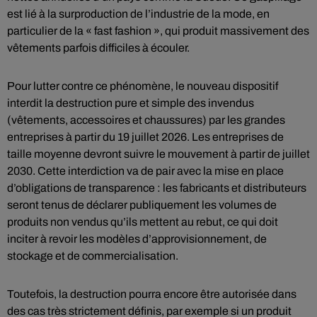
est lié à la surproduction de l’industrie de la mode, en
particulier de la « fast fashion », qui produit massivement des
vêtements parfois difficiles à écouler.
Pour lutter contre ce phénomène, le nouveau dispositif
interdit la destruction pure et simple des invendus
(vêtements, accessoires et chaussures) par les grandes
entreprises à partir du 19 juillet 2026. Les entreprises de
taille moyenne devront suivre le mouvement à partir de juillet
2030. Cette interdiction va de pair avec la mise en place
d’obligations de transparence : les fabricants et distributeurs
seront tenus de déclarer publiquement les volumes de
produits non vendus qu’ils mettent au rebut, ce qui doit
inciter à revoir les modèles d’approvisionnement, de
stockage et de commercialisation.
Toutefois, la destruction pourra encore être autorisée dans
des cas très strictement définis, par exemple si un produit