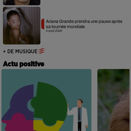
Ariana Grande prendra une pause après
sa tournée mondiale
4 août 2026
+ DE MUSIQUE
Actu positive