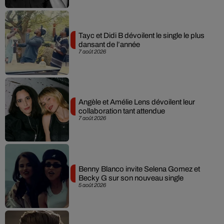
Tayc et Didi B dévoilent le single le plus
dansant de l’année
7 août 2026
Angèle et Amélie Lens dévoilent leur
collaboration tant attendue
7 août 2026
Benny Blanco invite Selena Gomez et
Becky G sur son nouveau single
5 août 2026