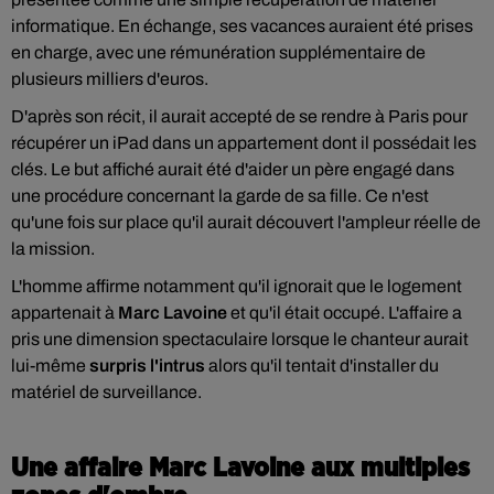
informatique. En échange, ses vacances auraient été prises
en charge, avec une rémunération supplémentaire de
plusieurs milliers d'euros.
D'après son récit, il aurait accepté de se rendre à Paris pour
récupérer un iPad dans un appartement dont il possédait les
clés. Le but affiché aurait été d'aider un père engagé dans
une procédure concernant la garde de sa fille. Ce n'est
qu'une fois sur place qu'il aurait découvert l'ampleur réelle de
la mission.
L'homme affirme notamment qu'il ignorait que le logement
appartenait à
Marc Lavoine
et qu'il était occupé. L'affaire a
pris une dimension spectaculaire lorsque le chanteur aurait
lui-même
surpris l'intrus
alors qu'il tentait d'installer du
matériel de surveillance.
Une affaire Marc Lavoine aux multiples