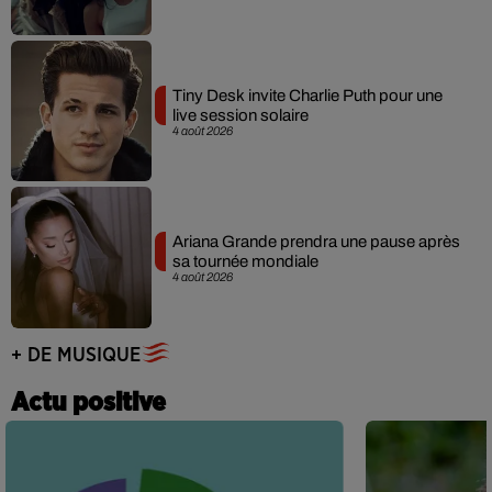
Tiny Desk invite Charlie Puth pour une
live session solaire
4 août 2026
Ariana Grande prendra une pause après
sa tournée mondiale
4 août 2026
+ DE MUSIQUE
Actu positive