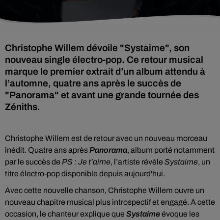
Christophe Willem dévoile "Systaime", son
nouveau single électro-pop. Ce retour musical
marque le premier extrait d’un album attendu à
l’automne, quatre ans après le succès de
"Panorama" et avant une grande tournée des
Zéniths.
Christophe Willem est de retour avec un nouveau morceau
inédit. Quatre ans après
Panorama
, album porté notamment
par le succès de
PS : Je t’aime
, l’artiste révèle
Systaime
, un
titre électro-pop disponible depuis aujourd'hui.
Avec cette nouvelle chanson, Christophe Willem ouvre un
nouveau chapitre musical plus introspectif et engagé. A cette
occasion, le chanteur explique que
Systaime
évoque les