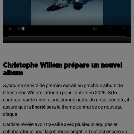
Christophe Willem prépare un nouvel
album
Systaime
servira de premier extrait au prochain album de
Christophe Willem, attendu pour l’automne 2026. Si le
chanteur garde encore une grande partie du projet secrète, il
assure que la
liberté
sera le thème central de ce nouveau
disque.
L’artiste révèle avoir travaillé avec plusieurs équipes et
collaborateurs pour façonner ce projet. « Tout est encore un