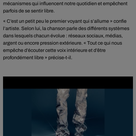
mécanismes qui influencent notre quotidien et empêchent
parfois de se sentir libre.
« C’est un petit peu le premier voyant qui s’allume » confie
l’artiste. Selon lui, la chanson parle des différents systèmes
dans lesquels chacun évolue : réseaux sociaux, médias,
argent ou encore pression extérieure. « Tout ce qui nous
empêche d’écouter cette voix intérieure et d’être
profondément libre » précise-t-il.