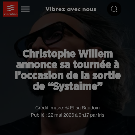
Vibrez avec nous
Christophe Willem
annonce sa tournée à
l’occasion de la sortie
de “Systaime”
Crédit image:
© Elisa Baudoin
Publié : 22 mai 2026 à 9h17 par Iris