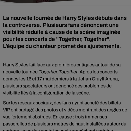
La nouvelle tournée de Harry Styles débute dans
la controverse. Plusieurs fans dénoncent une
visibilité réduite à cause de la scène imaginée
pour les concerts de "Together, Together".
L’équipe du chanteur promet des ajustements.
Harry Styles fait face aux premières critiques autour de sa
nouvelle tournée
Together, Together
. Après les concerts
donnés les 16 et 17 mai derniers à la Johan Cruyff Arena,
plusieurs spectateurs ont dénoncé des problèmes de
visibilité liés à la configuration de la scène.
Sur les réseaux sociaux, des fans ayant acheté des billets
VIP ont partagé des photos et vidéos montrant des angles de
vue fortement obstrués. En cause : trois immenses
passerelles de plusieurs mètres de haut installées autour du
parterre, avec des ponts incurvés empêchant certains