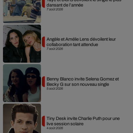
dansant de l’année
7 août 2026
Angèle et Amélie Lens dévoilent leur
collaboration tant attendue
7 août 2026
Benny Blanco invite Selena Gomez et
Becky G sur son nouveau single
5 août 2026
Tiny Desk invite Charlie Puth pour une
live session solaire
4 août 2026