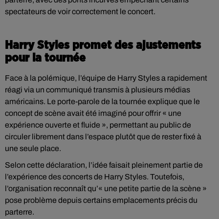
spectateurs de voir correctement le concert.
Harry Styles promet des ajustements
pour la tournée
Face à la polémique, l’équipe de Harry Styles a rapidement
réagi via un communiqué transmis à plusieurs médias
américains. Le porte-parole de la tournée explique que le
concept de scène avait été imaginé pour offrir « une
expérience ouverte et fluide », permettant au public de
circuler librement dans l’espace plutôt que de rester fixé à
une seule place.
Selon cette déclaration, l’idée faisait pleinement partie de
l’expérience des concerts de Harry Styles. Toutefois,
l’organisation reconnaît qu’« une petite partie de la scène »
pose problème depuis certains emplacements précis du
parterre.