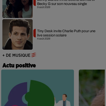
Becky G sur son nouveau single
5 août 2026
Tiny Desk invite Charlie Puth pour une
live session solaire
4 août 2026
+ DE MUSIQUE
Actu positive