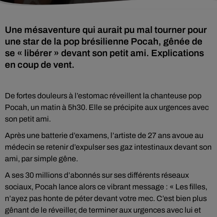
Une mésaventure qui aurait pu mal tourner pour
une star de la pop brésilienne Pocah, gênée de
se « libérer » devant son petit ami. Explications
en coup de vent.
De fortes douleurs à l’estomac réveillent la chanteuse pop
Pocah, un matin à 5h30. Elle se précipite aux urgences avec
son petit ami.
Après une batterie d’examens, l’artiste de 27 ans avoue au
médecin se retenir d’expulser ses gaz intestinaux devant son
ami, par simple gêne.
A ses 30 millions d’abonnés sur ses différents réseaux
sociaux, Pocah lance alors ce vibrant message : « Les filles,
n’ayez pas honte de péter devant votre mec. C’est bien plus
gênant de le réveiller, de terminer aux urgences avec lui et