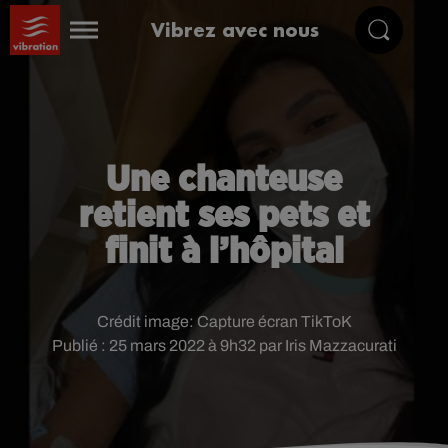
Vibrez avec nous
Une chanteuse
retient ses pets et
finit à l’hôpital
Crédit image:
Capture écran TikToK
Publié : 25 mars 2022 à 9h32 par Iris Mazzacurati