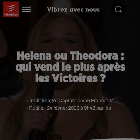
Vibrez avec nous
Helena ou Theodora :
qui vend le plus après
les Victoires ?
Crédit image:
Capture écran FranceTV
Publié : 24 février 2026 à 9h43 par Iris