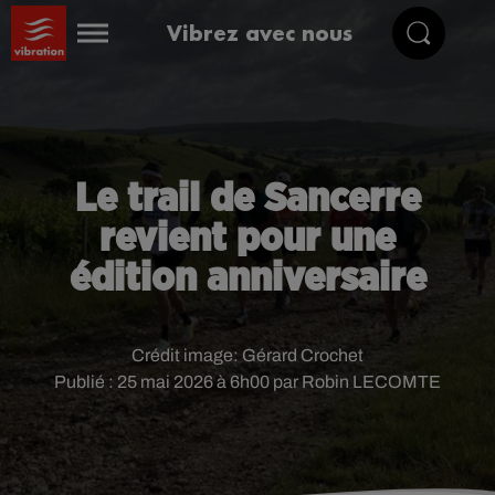
Vibrez avec nous
Le trail de Sancerre
revient pour une
édition anniversaire
Crédit image:
Gérard Crochet
Publié : 25 mai 2026 à 6h00 par Robin LECOMTE