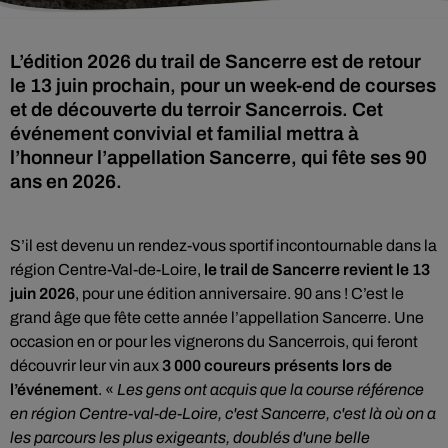
L’édition 2026 du trail de Sancerre est de retour
le 13 juin prochain, pour un week-end de courses
et de découverte du terroir Sancerrois. Cet
événement convivial et familial mettra à
l’honneur l’appellation Sancerre, qui fête ses 90
ans en 2026.
S’il est devenu un rendez-vous sportif incontournable dans la
région Centre-Val-de-Loire,
le trail de Sancerre revient le 13
juin 2026
, pour une édition anniversaire. 90 ans ! C’est le
grand âge que fête cette année l’appellation Sancerre. Une
occasion en or pour les vignerons du Sancerrois, qui feront
découvrir leur vin aux
3 000 coureurs présents lors de
l’événement
. «
Les gens ont acquis que la course référence
en région Centre-val-de-Loire, c'est Sancerre, c'est là où on a
les parcours les plus exigeants, doublés d'une belle