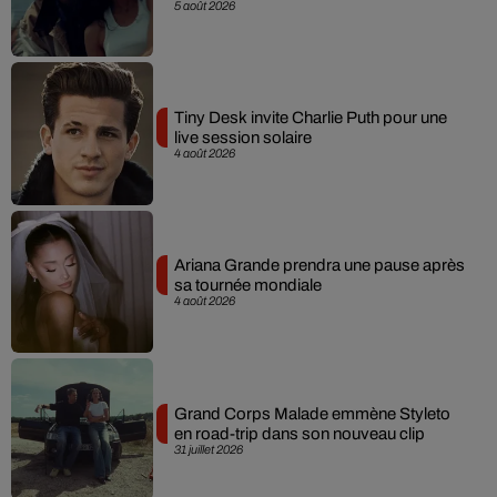
5 août 2026
Tiny Desk invite Charlie Puth pour une
live session solaire
4 août 2026
Ariana Grande prendra une pause après
sa tournée mondiale
4 août 2026
Grand Corps Malade emmène Styleto
en road-trip dans son nouveau clip
31 juillet 2026