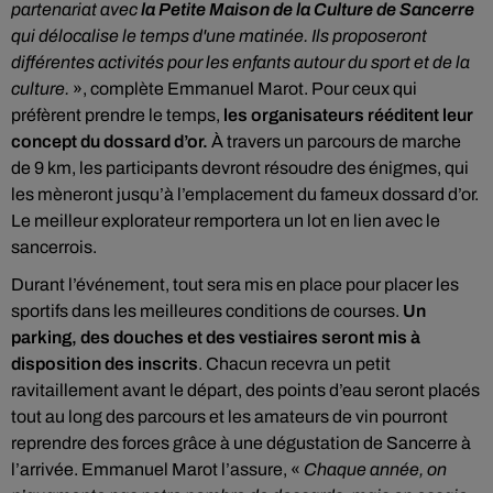
partenariat avec
la Petite Maison de la Culture de Sancerre
qui délocalise le temps d'une matinée. Ils proposeront
différentes activités pour les enfants autour du sport et de la
culture.
», complète Emmanuel Marot. Pour ceux qui
préfèrent prendre le temps,
les organisateurs rééditent leur
concept du dossard d’or.
À travers un parcours de marche
de 9 km, les participants devront résoudre des énigmes, qui
les mèneront jusqu’à l’emplacement du fameux dossard d’or.
Le meilleur explorateur remportera un lot en lien avec le
sancerrois.
Durant l’événement, tout sera mis en place pour placer les
sportifs dans les meilleures conditions de courses.
Un
parking, des douches et des vestiaires seront mis à
disposition des inscrits
. Chacun recevra un petit
ravitaillement avant le départ, des points d’eau seront placés
tout au long des parcours et les amateurs de vin pourront
reprendre des forces grâce à une dégustation de Sancerre à
l’arrivée. Emmanuel Marot l’assure, «
Chaque année, on