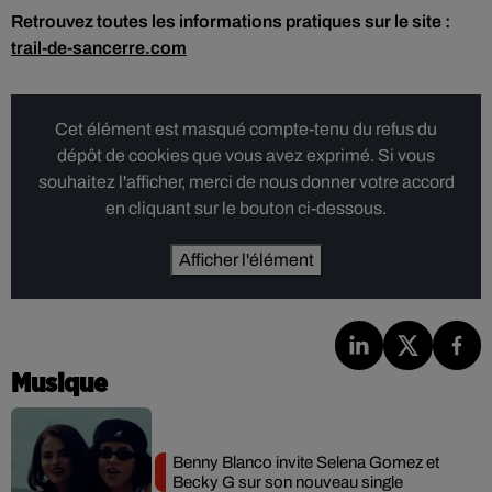
Retrouvez toutes les informations pratiques sur le site :
trail-de-sancerre.com
Cet élément est masqué compte-tenu du refus du
dépôt de cookies que vous avez exprimé. Si vous
souhaitez l'afficher, merci de nous donner votre accord
en cliquant sur le bouton ci-dessous.
Afficher l'élément
Musique
Benny Blanco invite Selena Gomez et
Becky G sur son nouveau single