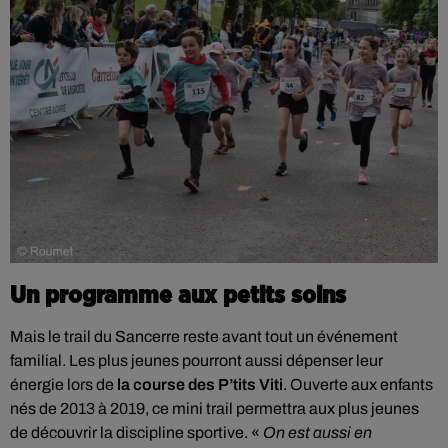
Un programme aux petits soins
Mais le trail du Sancerre reste avant tout un événement
familial. Les plus jeunes pourront aussi dépenser leur
énergie lors de
la course des P’tits Viti
. Ouverte aux enfants
nés de 2013 à 2019, ce mini trail permettra aux plus jeunes
de découvrir la discipline sportive. «
On est aussi en