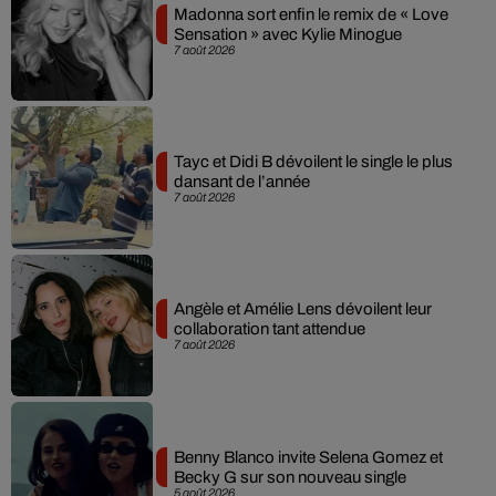
Madonna sort enfin le remix de « Love
Sensation » avec Kylie Minogue
7 août 2026
Tayc et Didi B dévoilent le single le plus
dansant de l’année
7 août 2026
Angèle et Amélie Lens dévoilent leur
collaboration tant attendue
7 août 2026
Benny Blanco invite Selena Gomez et
Becky G sur son nouveau single
5 août 2026