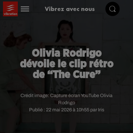
Vibrez avec nous
Olivia Rodrigo
dévoile le clip rétro
de “The Cure”
Crédit image:
Capture écran YouTube Olivia
Rodrigo
Publié : 22 mai 2026 à 10h55 par Iris