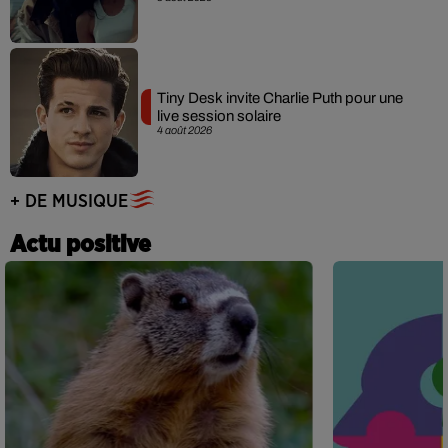
Tiny Desk invite Charlie Puth pour une
live session solaire
4 août 2026
+ DE MUSIQUE
Actu positive