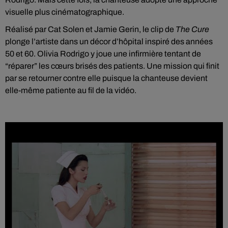
visuelle plus cinématographique.
Réalisé par Cat Solen et Jamie Gerin, le clip de
The Cure
plonge l’artiste dans un décor d’hôpital inspiré des années
50 et 60. Olivia Rodrigo y joue une infirmière tentant de
“réparer” les cœurs brisés des patients. Une mission qui finit
par se retourner contre elle puisque la chanteuse devient
elle-même patiente au fil de la vidéo.