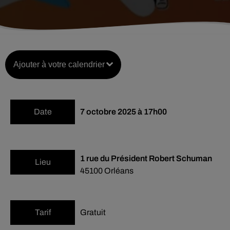
Ajouter à votre calendrier
Date
7 octobre 2025 à 17h00
1 rue du Président Robert Schuman
Lieu
45100
Orléans
Tarif
Gratuit