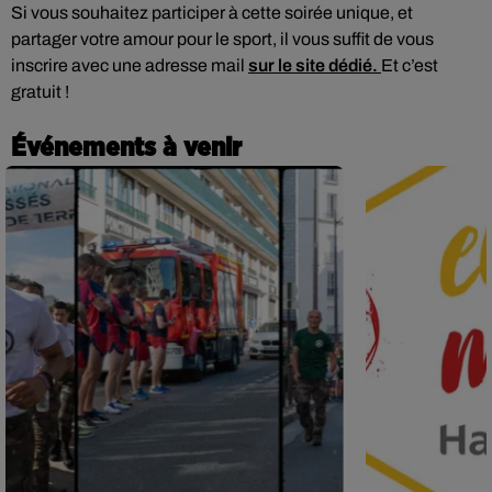
Si vous souhaitez participer à cette soirée unique, et
partager votre amour pour le sport, il vous suffit de vous
inscrire avec une adresse mail
sur le site dédié.
Et c’est
gratuit !
Événements à venir