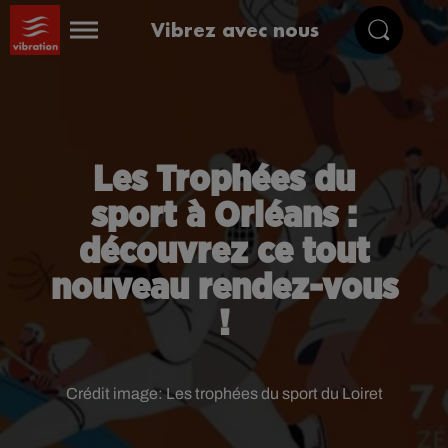
Vibrez avec nous
Les Trophées du
sport à Orléans :
découvrez ce tout
nouveau rendez-vous
!
Crédit image:
Les trophées du sport du Loiret