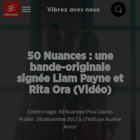
Vibrez avec nous
50 Nuances : une
bande-originale
signée Liam Payne et
Rita Ora (Vidéo)
Crédit image:
50 Nuances Plus Claires
Publié : 29 décembre 2017 à 17h00 par Aurélie
Amcn