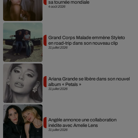
sa tournée mondiale
4 août 2026
Grand Corps Malade emmène Styleto
en road-trip dans son nouveau clip
31 juillet 2026
Ariana Grande se libère dans son nouvel
album « Petals »
31 juillet 2026
Angèle annonce une collaboration
inédite avec Amelie Lens
31 juillet 2026