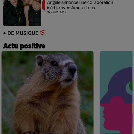
Angèle annonce une collaboration
inédite avec Amelie Lens
31 juillet 2026
+ DE MUSIQUE
Actu positive