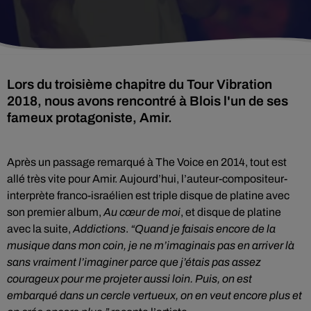
Lors du troisième chapitre du Tour Vibration
2018, nous avons rencontré à Blois l'un de ses
fameux protagoniste, Amir.
Après un passage remarqué à The Voice en 2014, tout est
allé très vite pour Amir. Aujourd’hui,
l’auteur-compositeur-
interprète franco-israélien est triple disque de platine avec
son premier album,
Au cœur de moi
, et disque de platine
avec la suite,
Addictions
.
“Quand je faisais encore de la
musique dans mon coin, je ne m’imaginais pas en arriver là
sans vraiment l’imaginer parce que j’étais pas assez
courageux pour me projeter aussi loin. Puis, on est
embarqué dans un cercle vertueux, on en veut encore plus et