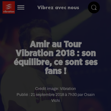
Vibrez avec nous
Amir au Tour
Vibration 2018 : son
équilibre, ce sont ses
fans !
Crédit image:
Vibration
Publié : 21 septembre 2018 à 7h30 par Osain
Vichi