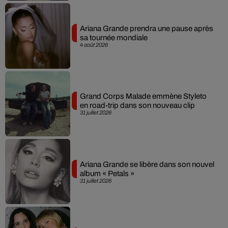
Ariana Grande prendra une pause après
sa tournée mondiale
4 août 2026
Grand Corps Malade emmène Styleto
en road-trip dans son nouveau clip
31 juillet 2026
Ariana Grande se libère dans son nouvel
album « Petals »
31 juillet 2026