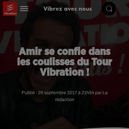
Vibrez avec nous
Amir se confie dans
les coulisses du Tour
Vibration !
Publié : 26 septembre 2017 à 21h54 par La
rédaction