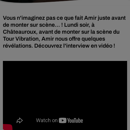
Vous n'imaginez pas ce que fait Amir juste avant
de monter sur scène... ! Lundi soir, à
Châteauroux, avant de monter sur la scène du
Tour Vibration, Amir nous offre quelques
révélations. Découvrez l'interview en vidéo !