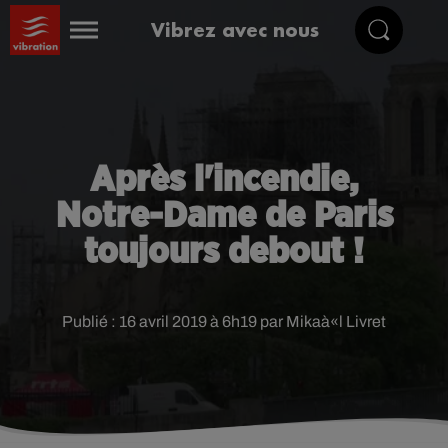
Vibrez avec nous
Après l'incendie,
Notre-Dame de Paris
toujours debout !
Publié : 16 avril 2019 à 6h19 par Mikaà«l Livret