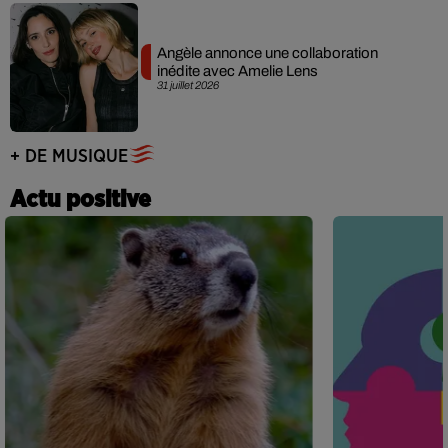
Angèle annonce une collaboration
inédite avec Amelie Lens
31 juillet 2026
+ DE MUSIQUE
Actu positive