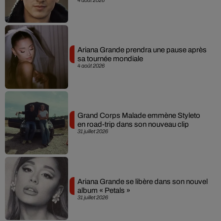
Ariana Grande prendra une pause après
sa tournée mondiale
4 août 2026
Grand Corps Malade emmène Styleto
en road-trip dans son nouveau clip
31 juillet 2026
Ariana Grande se libère dans son nouvel
album « Petals »
31 juillet 2026