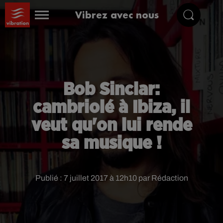
Vibrez avec nous
Bob Sinclar:
cambriolé à Ibiza, il
veut qu'on lui rende
sa musique !
Publié : 7 juillet 2017 à 12h10 par Rédaction