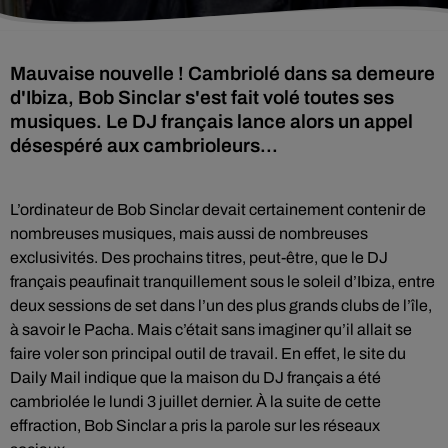
Mauvaise nouvelle ! Cambriolé dans sa demeure
d'Ibiza, Bob Sinclar s'est fait volé toutes ses
musiques. Le DJ français lance alors un appel
désespéré aux cambrioleurs...
L’ordinateur de Bob Sinclar devait certainement contenir de
nombreuses musiques, mais aussi de nombreuses
exclusivités. Des prochains titres, peut-être, que le DJ
français peaufinait tranquillement sous le soleil d’Ibiza, entre
deux sessions de set dans l’un des plus grands clubs de l’île,
à savoir le Pacha. Mais c’était sans imaginer qu’il allait se
faire voler son principal outil de travail. En effet, le site du
Daily Mail indique que la maison du DJ français a été
cambriolée le lundi 3 juillet dernier. À la suite de cette
effraction, Bob Sinclar a pris la parole sur les réseaux