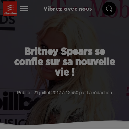
Vibrez avec nous
Britney Spears se
confie sur sa nouvelle
vie !
Publié : 21 juillet 2017 à 12h50 par La rédaction