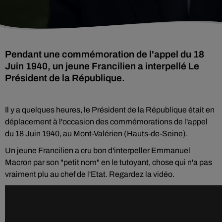
Pendant une commémoration de l'appel du 18
Juin 1940, un jeune Francilien a interpellé Le
Président de la République.
Il y a quelques heures, le Président de la République était en
déplacement à l'occasion des commémorations de l'appel
du 18 Juin 1940, au Mont-Valérien (Hauts-de-Seine).
Un jeune Francilien a cru bon d'interpeller Emmanuel
Macron par son "petit nom" en le tutoyant, chose qui n'a pas
vraiment plu au chef de l'Etat. Regardez la vidéo.