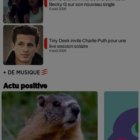
Becky G sur son nouveau single
5 août 2026
Tiny Desk invite Charlie Puth pour une
live session solaire
4 août 2026
+ DE MUSIQUE
Actu positive