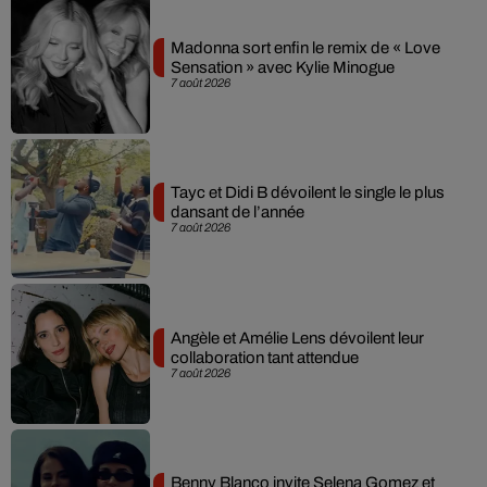
Madonna sort enfin le remix de « Love
Sensation » avec Kylie Minogue
7 août 2026
Tayc et Didi B dévoilent le single le plus
dansant de l’année
7 août 2026
Angèle et Amélie Lens dévoilent leur
collaboration tant attendue
7 août 2026
Benny Blanco invite Selena Gomez et