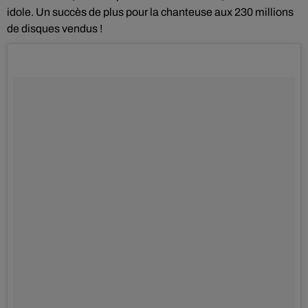
idole. Un succès de plus pour la chanteuse aux 230 millions
de disques vendus !