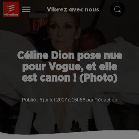
Vibrez avec nous
Céline Dion pose nue
pour Vogue, et elle
est canon ! (Photo)
Publié : 5 juillet 2017 à 15h56 par Rédaction