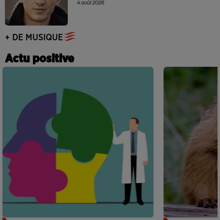
4 août 2026
+ DE MUSIQUE
Actu positive