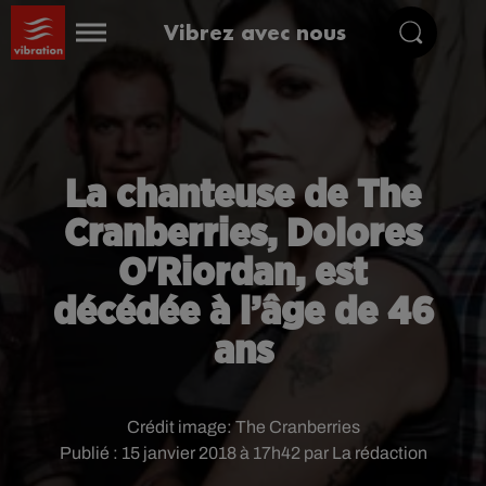
Vibrez avec nous
La chanteuse de The
Cranberries, Dolores
O'Riordan, est
décédée à l’âge de 46
ans
Crédit image:
The Cranberries
Publié : 15 janvier 2018 à 17h42 par La rédaction