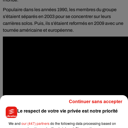
Populaire dans les années 1990, les membres du groupe
s’étaient séparés en 2003 pour se concentrer sur leurs
carrières solos. Puis, ils s’étaient reformés en 2009 avec une
tournée américaine et européenne.
Continuer sans accepter
Le respect de votre vie privée est notre priorité
We and
our (447) partners
do the following data processing based on