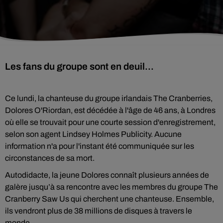
Les fans du groupe sont en deuil...
Ce lundi, la chanteuse du groupe irlandais The Cranberries,
Dolores O'Riordan, est décédée à l'âge de 46 ans, à Londres
où elle se trouvait pour une courte session d'enregistrement,
selon son agent Lindsey Holmes Publicity. Aucune
information n'a pour l'instant été communiquée sur les
circonstances de sa mort.
Autodidacte, la jeune Dolores connaît plusieurs années de
galère jusqu’à sa rencontre avec les membres du groupe The
Cranberry Saw Us qui cherchent une chanteuse. Ensemble,
ils vendront plus de 38 millions de disques à travers le
monde.