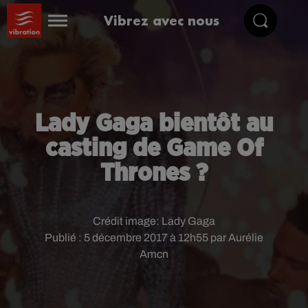
Vibrez avec nous
Lady Gaga bientôt au
casting de Game Of
Thrones ?
Crédit image:
Lady Gaga
Publié : 5 décembre 2017 à 12h55 par Aurélie
Amcn