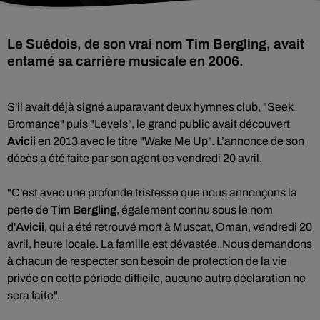
Le Suédois, de son vrai nom Tim Bergling, avait
entamé sa carrière musicale en 2006.
S'il avait déjà signé auparavant deux hymnes club, "Seek
Bromance" puis "Levels", le grand public avait découvert
Avicii
en 2013 avec le titre "Wake Me Up". L’annonce de son
décès a été faite par son agent ce vendredi 20 avril.
"C'est avec une profonde tristesse que nous annonçons la
perte de
Tim Bergling
, également connu sous le nom
d'
Avicii
, qui a été retrouvé mort à Muscat, Oman, vendredi 20
avril, heure locale. La famille est dévastée. Nous demandons
à chacun de respecter son besoin de protection de la vie
privée en cette période difficile, aucune autre déclaration ne
sera faite".