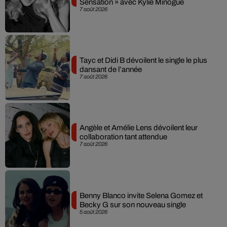
Sensation » avec Kylie Minogue
7 août 2026
Tayc et Didi B dévoilent le single le plus
dansant de l’année
7 août 2026
Angèle et Amélie Lens dévoilent leur
collaboration tant attendue
7 août 2026
Benny Blanco invite Selena Gomez et
Becky G sur son nouveau single
5 août 2026