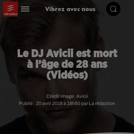
Vibrez avec nous
Le DJ Avicii est mort
à l’âge de 28 ans
(Vidéos)
Crédit image:
Avicii
Publié : 20 avril 2018 à 18h50 par La rédaction