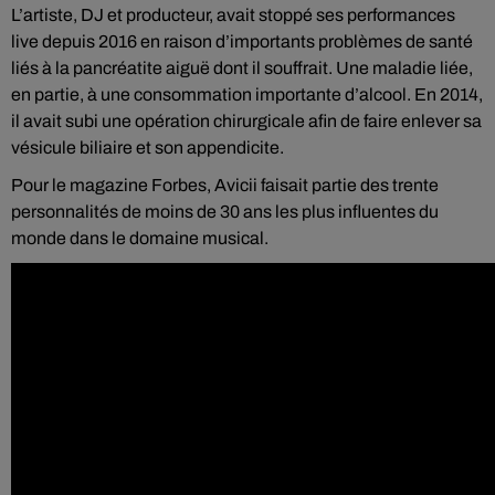
L’artiste, DJ et producteur, avait stoppé ses performances
live depuis 2016 en raison d’importants problèmes de santé
liés à la pancréatite
aiguë
dont il souffrait. Une maladie liée,
en partie, à une consommation importante d’alcool. En 2014,
il avait subi une opération chirurgicale afin de faire enlever sa
vésicule biliaire et son appendicite.
Pour le magazine Forbes, Avicii faisait partie des trente
personnalités de moins de 30 ans les plus influentes du
monde dans le domaine musical.