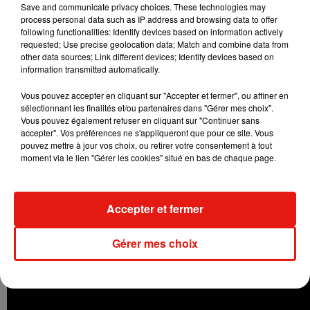
Save and communicate privacy choices. These technologies may
process personal data such as IP address and browsing data to offer
following functionalities: Identify devices based on information actively
requested; Use precise geolocation data; Match and combine data from
other data sources; Link different devices; Identify devices based on
information transmitted automatically.
Vous pouvez accepter en cliquant sur "Accepter et fermer", ou affiner en
sélectionnant les finalités et/ou partenaires dans "Gérer mes choix".
Vous pouvez également refuser en cliquant sur "Continuer sans
accepter". Vos préférences ne s'appliqueront que pour ce site. Vous
pouvez mettre à jour vos choix, ou retirer votre consentement à tout
moment via le lien "Gérer les cookies" situé en bas de chaque page.
Accepter et fermer
Gérer mes choix