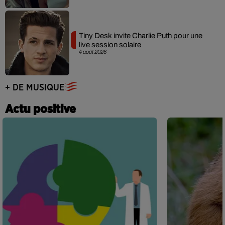
Tiny Desk invite Charlie Puth pour une
live session solaire
4 août 2026
+ DE MUSIQUE
Actu positive