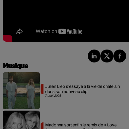
Musique
Julien Lieb s’essaye à la vie de chatelain
dans son nouveau clip
7 août 2026
Madonna sort enfin le remix de « Love