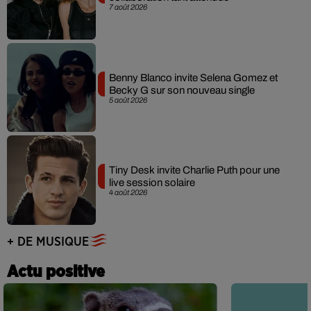
7 août 2026
Benny Blanco invite Selena Gomez et
Becky G sur son nouveau single
5 août 2026
Tiny Desk invite Charlie Puth pour une
live session solaire
4 août 2026
+ DE MUSIQUE
Actu positive