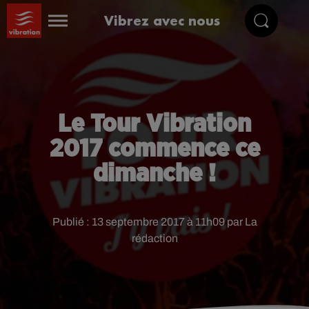
Vibrez avec nous
Le Tour Vibration
2017 commence ce
dimanche !
Publié : 13 septembre 2017 à 11h09 par La
rédaction