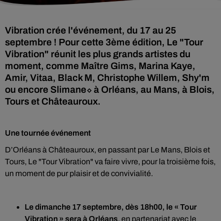
Vibration crée l'événement, du 17 au 25
septembre ! Pour cette 3ème édition, Le "Tour
Vibration" réunit les plus grands artistes du
moment, comme Maître Gims, Marina Kaye,
Amir, Vitaa, Black M, Christophe Willem, Shy'm
ou encore Slimane⬦ à Orléans, au Mans, à Blois,
Tours et Châteauroux.
Une tournée événement
D’Orléans à Châteauroux, en passant par Le Mans, Blois et
Tours, Le "Tour Vibration" va faire vivre, pour la troisième fois,
un moment de pur plaisir et de convivialité.
Le dimanche 17 septembre, dès 18h00, le « Tour
Vibration » sera à
Orléans
, en partenariat avec le