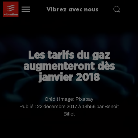
Vibrez avec nous
Les tarifs du gaz
augmenteront dès
janvier 2018
Crédit image:
Pixabay
Publié : 22 décembre 2017 à 13h56 par Benoit
Billot