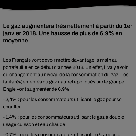
Le gaz augmentera très nettement à partir du 1er
janvier 2018. Une hausse de plus de 6,9% en
moyenne.
Les Français vont devoir mettre davantage la main au
portefeuille en ce début d’année 2018. En effet, il va y avoir
du changement au niveau de la consommation du gaz. Les
tarifs réglementés du gaz naturel appliqués par le groupe
Engie vont augmenter de 6,9%.
- 2,4% : pour les consommateurs utilisant le gaz pour se
chauffer.
- 1,4% : pour les consommateurs utilisant le gaz à double
usage cuisson et eau chaude.
- 0,7% : pour les consommateurs utilisant le gaz pour la