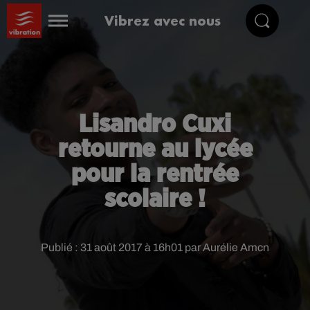
Vibrez avec nous
Lisandro Cuxi
retourne au lycée
pour la rentrée
scolaire !
Publié : 31 août 2017 à 16h01 par Aurélie Amcn