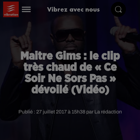
Vibrez avec nous
Maitre Gims : le clip
très chaud de « Ce
Soir Ne Sors Pas »
dévoilé (Vidéo)
Publié : 27 juillet 2017 à 15h38 par La rédaction