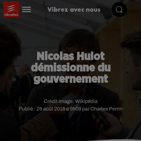
Vibrez avec nous
Nicolas Hulot
démissionne du
gouvernement
Crédit image:
Wikipedia
Publié : 28 août 2018 à 9h09 par Charles Perrin