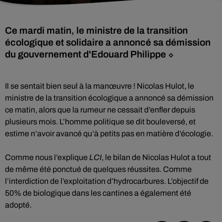
Ce mardi matin, le ministre de la transition
écologique et solidaire a annoncé sa démission
du gouvernement d'Edouard Philippe ⬦
Il se sentait bien seul à la manœuvre ! Nicolas Hulot, le
ministre de la transition écologique a annoncé sa démission
ce matin, alors que la rumeur ne cessait d’enfler depuis
plusieurs mois. L’homme politique se dit bouleversé, et
estime n’avoir avancé qu’à petits pas en matière d’écologie.
Comme nous l’explique
LCI
, le bilan de Nicolas Hulot a tout
de même été ponctué de quelques réussites. Comme
l’interdiction de l’exploitation d’hydrocarbures. L’objectif de
50% de biologique dans les cantines a également été
adopté.