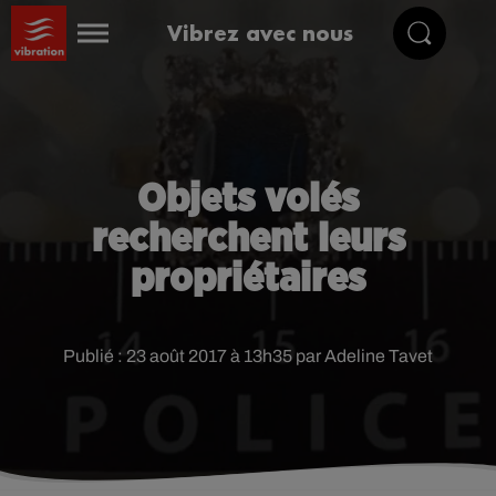
Vibrez avec nous
Objets volés
recherchent leurs
propriétaires
Publié : 23 août 2017 à 13h35 par Adeline Tavet