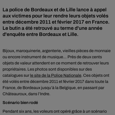
La police de Bordeaux et de Lille lance à appel
aux victimes pour leur rendre leurs objets volés
entre décembre 2011 et février 2017 en France.
Le butin a été retrouvé au terme d'une année
d'enquête entre Bordeaux et Lille.
Bijoux, maroquinerie, argenterie, vieilles pièces de monnaie
ou encore instrument de musique… Près de deux cents
objets de valeur attendent en ce moment de retrouver leurs
propriétaires. Les photos sont disponibles sur des
catalogues sur
le site de la Police Nationale
. Ces objets ont
été volés entre décembre 2011 et février 2017 dans toute la
France, de Bordeaux jusqu’à la Belgique, en passant par
Châteauroux, dans l’Indre.
Scénario bien rodé
Pendant six ans, les voleurs ont opéré grâce à un scénario