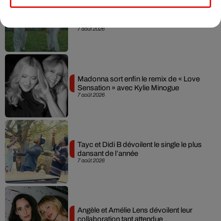
Julien Lieb s’essaye à la vie de chatelain
dans son nouveau clip
7 août 2026
Madonna sort enfin le remix de « Love
Sensation » avec Kylie Minogue
7 août 2026
Tayc et Didi B dévoilent le single le plus
dansant de l’année
7 août 2026
Angèle et Amélie Lens dévoilent leur
collaboration tant attendue