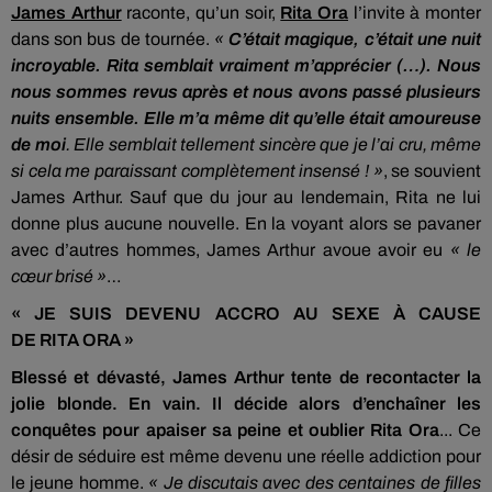
James Arthur
raconte, qu’un soir,
Rita Ora
l’invite à monter
dans son bus de tournée.
«
C’était magique, c’était une nuit
incroyable.
Rita semblait vraiment m’apprécier
(…)
.
Nous
nous sommes revus après et nous avons passé plusieurs
nuits ensemble.
Elle m’a même dit qu’elle était amoureuse
de moi
.
Elle semblait tellement sincère que je l’ai cru, même
si cela me paraissant complètement insensé !
»
,
se souvient
James Arthur.
Sauf que du jour au lendemain, Rita ne lui
donne plus aucune nouvelle.
En la voyant alors se pavaner
avec d’autres hommes, James Arthur avoue avoir eu
« le
cœur brisé »
…
« JE SUIS DEVENU ACCRO AU SEXE À CAUSE
DE
RITA
ORA
»
Blessé et dévasté, James Arthur tente de recontacter la
jolie blonde.
En vain.
Il décide alors d’enchaîner les
conquêtes pour apaiser sa peine et oublier Rita Ora
...
Ce
désir de séduire est même devenu une réelle addiction pour
le jeune homme.
« Je discutais avec des centaines de filles