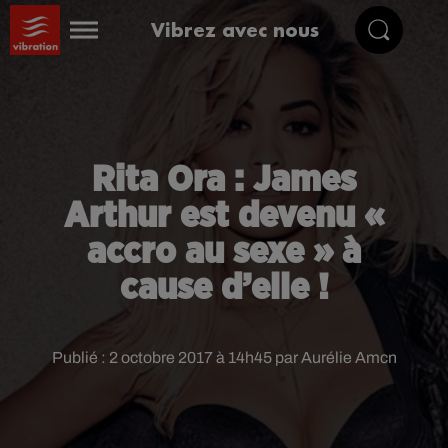
Vibrez avec nous
Rita Ora : James
Arthur est devenu «
accro au sexe » à
cause d’elle !
Publié : 2 octobre 2017 à 14h45 par Aurélie Amcn