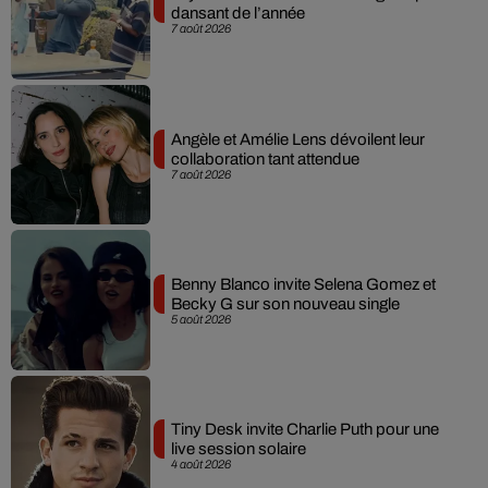
dansant de l’année
7 août 2026
Angèle et Amélie Lens dévoilent leur
collaboration tant attendue
7 août 2026
Benny Blanco invite Selena Gomez et
Becky G sur son nouveau single
5 août 2026
Tiny Desk invite Charlie Puth pour une
live session solaire
4 août 2026