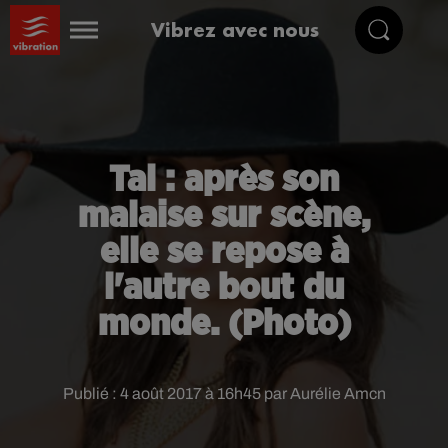
Vibrez avec nous
Tal : après son
malaise sur scène,
elle se repose à
l'autre bout du
monde. (Photo)
Publié : 4 août 2017 à 16h45 par Aurélie Amcn