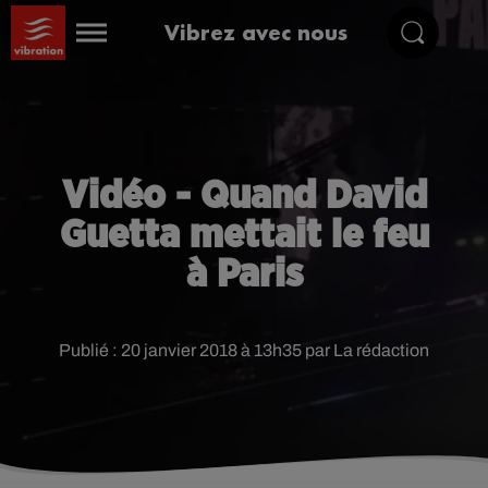
Vibrez avec nous
Vidéo - Quand David
Guetta mettait le feu
à Paris
Publié : 20 janvier 2018 à 13h35 par La rédaction