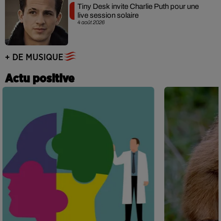
Tiny Desk invite Charlie Puth pour une
live session solaire
4 août 2026
+ DE MUSIQUE
Actu positive