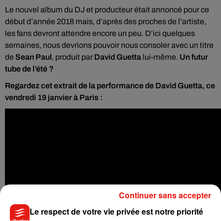
Le nouvel album du DJ et producteur était annoncé pour ce
début d’année 2018 mais, d’après des proches de l’artiste,
les fans devront attendre encore un peu. D’ici quelques
semaines, nous devrions pouvoir nous consoler avec un titre
de
Sean Paul
, produit par
David Guetta
lui-même.
Un futur
tube de l’été ?
Regardez cet extrait de la performance de David Guetta, ce
vendredi 19 janvier à Paris :
Continuer sans accepter
Le respect de votre vie privée est notre priorité