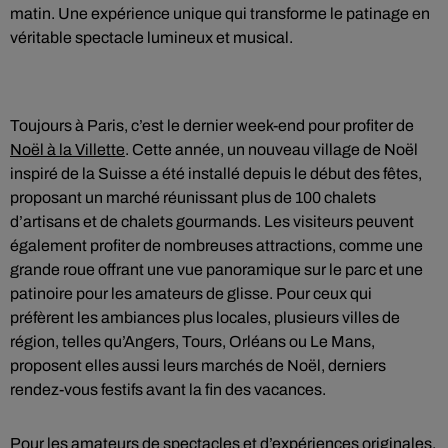
matin. Une expérience unique qui transforme le patinage en
véritable spectacle lumineux et musical.
Toujours à Paris, c’est le dernier week-end pour profiter de
Noël à la Villette
. Cette année, un nouveau village de Noël
inspiré de la Suisse a été installé depuis le début des fêtes,
proposant un marché réunissant plus de 100 chalets
d’artisans et de chalets gourmands. Les visiteurs peuvent
également profiter de nombreuses attractions, comme une
grande roue offrant une vue panoramique sur le parc et une
patinoire pour les amateurs de glisse. Pour ceux qui
préfèrent les ambiances plus locales, plusieurs villes de
région, telles qu’Angers, Tours, Orléans ou Le Mans,
proposent elles aussi leurs marchés de Noël, derniers
rendez-vous festifs avant la fin des vacances.
Pour les amateurs de spectacles et d’expériences originales,