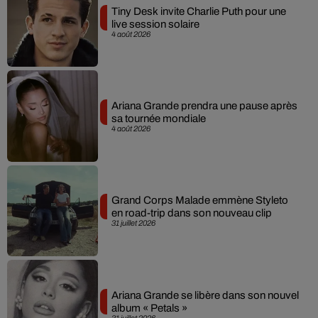
Tiny Desk invite Charlie Puth pour une
live session solaire
4 août 2026
Ariana Grande prendra une pause après
sa tournée mondiale
4 août 2026
Grand Corps Malade emmène Styleto
en road-trip dans son nouveau clip
31 juillet 2026
Ariana Grande se libère dans son nouvel
album « Petals »
31 juillet 2026