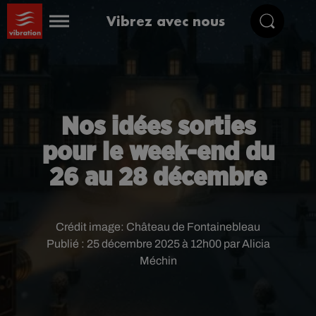
Vibrez avec nous
Nos idées sorties
pour le week-end du
26 au 28 décembre
Crédit image:
Château de Fontainebleau
Publié : 25 décembre 2025 à 12h00 par Alicia
Méchin