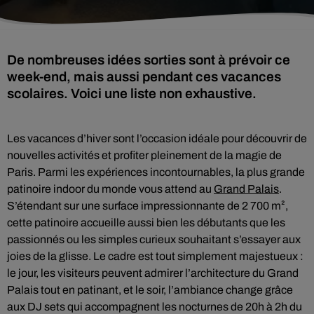
De nombreuses idées sorties sont à prévoir ce
week-end, mais aussi pendant ces vacances
scolaires. Voici une liste non exhaustive.
Les vacances d’hiver sont l’occasion idéale pour découvrir de
nouvelles activités et profiter pleinement de la magie de
Paris. Parmi les expériences incontournables, la plus grande
patinoire indoor du monde vous attend au
Grand Palais
.
S’étendant sur une surface impressionnante de 2 700 m²,
cette patinoire accueille aussi bien les débutants que les
passionnés ou les simples curieux souhaitant s’essayer aux
joies de la glisse. Le cadre est tout simplement majestueux :
le jour, les visiteurs peuvent admirer l’architecture du Grand
Palais tout en patinant, et le soir, l’ambiance change grâce
aux DJ sets qui accompagnent les nocturnes de 20h à 2h du