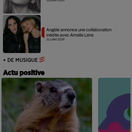
Angèle annonce une collaboration
inédite avec Amelie Lens
31 juillet 2026
+ DE MUSIQUE
Actu positive