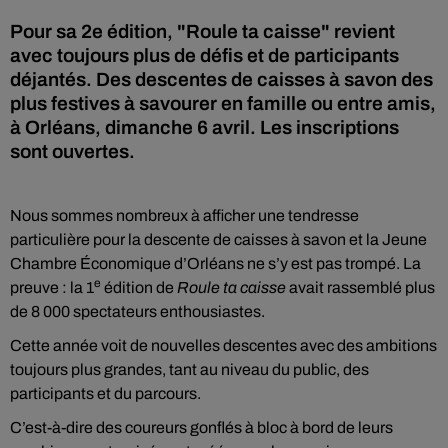
Pour sa 2e édition, "Roule ta caisse" revient
avec toujours plus de défis et de participants
déjantés. Des descentes de caisses à savon des
plus festives à savourer en famille ou entre amis,
à Orléans, dimanche 6 avril. Les inscriptions
sont ouvertes.
Nous sommes nombreux à afficher une tendresse
particulière pour la descente de caisses à savon et la Jeune
Chambre Économique d’Orléans ne s’y est pas trompé. La
e
preuve : la 1
édition de
Roule ta caisse
avait rassemblé plus
de 8 000 spectateurs enthousiastes.
Cette année voit de nouvelles descentes avec des ambitions
toujours plus grandes, tant au niveau du public, des
participants et du parcours.
C’est-à-dire des coureurs gonflés à bloc à bord de leurs