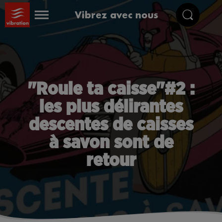
Vibrez avec nous
"Roule ta caisse"#2 :
les plus délirantes
descentes de caisses
à savon sont de
retour