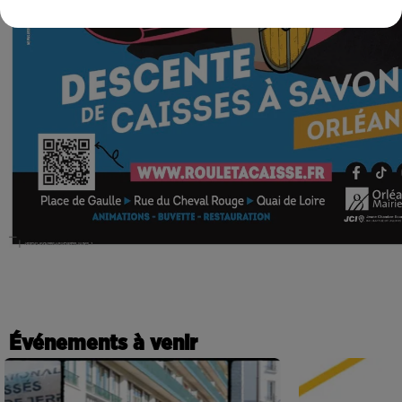
Événements à venir