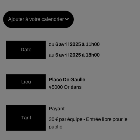
Ajouter à votre calendrier
du
6 avril 2025 à 11h00
Date
au
6 avril 2025 à 18h00
Place De Gaulle
Lieu
45000
Orléans
Payant
Tarif
30 € par équipe - Entrée libre pour le
public