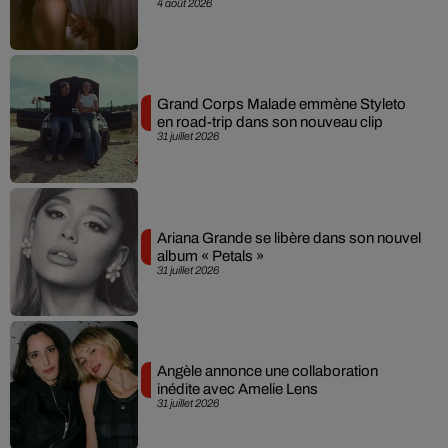
4 août 2026
Grand Corps Malade emmène Styleto
en road-trip dans son nouveau clip
31 juillet 2026
Ariana Grande se libère dans son nouvel
album « Petals »
31 juillet 2026
Angèle annonce une collaboration
inédite avec Amelie Lens
31 juillet 2026