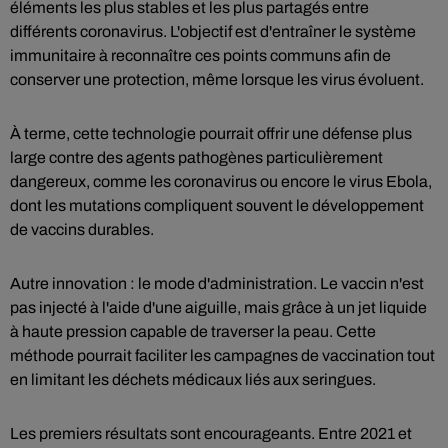
éléments les plus stables et les plus partagés entre
différents coronavirus. L'objectif est d'entraîner le système
immunitaire à reconnaître ces points communs afin de
conserver une protection, même lorsque les virus évoluent.
À terme, cette technologie pourrait offrir une défense plus
large contre des agents pathogènes particulièrement
dangereux, comme les coronavirus ou encore le virus Ebola,
dont les mutations compliquent souvent le développement
de vaccins durables.
Autre innovation : le mode d'administration. Le vaccin n'est
pas injecté à l'aide d'une aiguille, mais grâce à un jet liquide
à haute pression capable de traverser la peau. Cette
méthode pourrait faciliter les campagnes de vaccination tout
en limitant les déchets médicaux liés aux seringues.
Les premiers résultats sont encourageants. Entre 2021 et