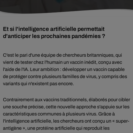
Et si l'intelligence artificielle permettait
d'anticiper les prochaines pandémies ?
C'est le pari d'une équipe de chercheurs britanniques, qui
vient de tester chez l'humain un vaccin inédit, conçu avec
l'aide de l'IA. Leur ambition : développer un vaccin capable
de protéger contre plusieurs familles de virus, y compris des
variants qui n'existent pas encore.
Contrairement aux vaccins traditionnels, élaborés pour cibler
une souche précise, cette nouvelle approche s'appuie sur les
caractéristiques communes à plusieurs virus. Grâce à
l'intelligence artificielle, les chercheurs ont conçu un « super-
antigène », une protéine artificielle qui reproduit les