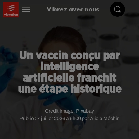
Vibrez avec nous
Un vaccin conçu par
intelligence
artificielle franchit
une étape historique
Crédit image:
Pixabay
Publié : 7 juillet 2026 à 6h00 par Alicia Méchin