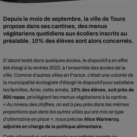
Depuis le mois de septembre, la ville de Tours
propose dans ses cantines, des menus
végétariens quotidiens aux écoliers inscrits au
préalable. 10% des élèves sont alors concernés.
D’abord testé dans quelques écoles, le dispositif a en effet
été élargi à la rentrée 2022, à l’ensemble des écoles de la
ville. Comme d’autres villes en France, c’était une volonté de
la municipalité écologiste d’élargir le dispositif pour satisfaire
les familles. Ainsi, cette année,
10% des élèves, soit près de
800 repas
, privilégient les menus végétariens à la cantine.
«
Au niveau des chiffres, on est à peu près dans les mêmes
proportions que dans les autres villes qui ont mis ce type
d’alternative en place
», nous précise
Alice Wanneroy,
adjointe en charge de la politique alimentaire.
Cette alternative est proposée aux enfants inscrits au