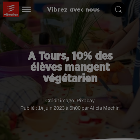
Vibrez avec nous
A Tours, 10% des
élèves mangent
végétarien
Crédit image:
Pixabay
Publié : 14 juin 2023 à 6h00 par Alicia Méchin