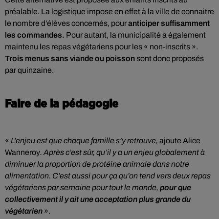
préalable. La logistique impose en effet à la ville de connaitre
le nombre d’élèves concernés, pour
anticiper suffisamment
les commandes.
Pour autant, la municipalité a également
maintenu les repas végétariens pour les « non-inscrits ».
Trois menus sans viande ou poisson
sont donc proposés
par quinzaine.
Faire de la pédagogie
«
L’enjeu est que chaque famille s’y retrouve,
ajoute Alice
Wanneroy
. Après c’est sûr, qu’il y a un enjeu globalement à
diminuer la proportion de protéine animale dans notre
alimentation. C’est aussi pour ça qu’on tend vers deux repas
végétariens par semaine pour tout le monde,
pour que
collectivement il y ait une acceptation plus grande du
végétarien
».