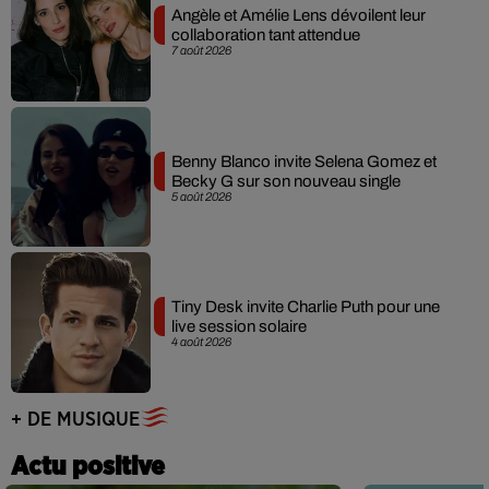
Angèle et Amélie Lens dévoilent leur
collaboration tant attendue
7 août 2026
Benny Blanco invite Selena Gomez et
Becky G sur son nouveau single
5 août 2026
Tiny Desk invite Charlie Puth pour une
live session solaire
4 août 2026
+ DE MUSIQUE
Actu positive