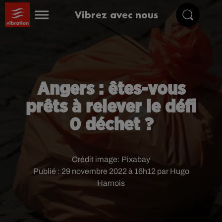
Vibrez avec nous
Angers : êtes-vous
prêts à relever le défi
0 déchet ?
Crédit image:
Pixabay
Publié : 29 novembre 2022 à 16h12 par Hugo
Harnois