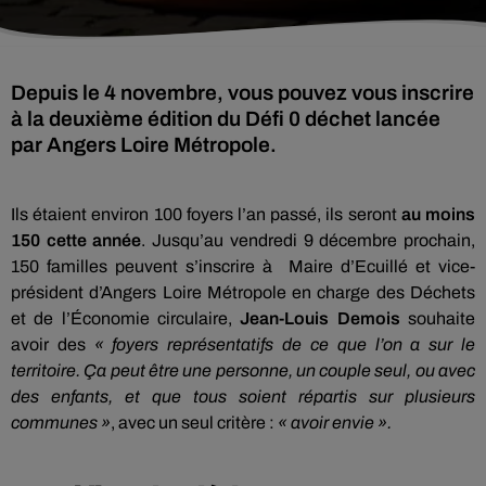
Depuis le 4 novembre, vous pouvez vous inscrire
à la deuxième édition du Défi 0 déchet lancée
par Angers Loire Métropole.
Ils étaient environ 100 foyers l’an passé, ils seront
au moins
150 cette année
. Jusqu’au vendredi 9 décembre prochain,
150 familles peuvent s’inscrire à Maire d’Ecuillé et vice-
président d’Angers Loire Métropole en charge des Déchets
et de l’Économie circulaire,
Jean-Louis Demois
souhaite
avoir des
« foyers représentatifs de ce que l’on a sur le
territoire. Ça peut être une personne, un couple seul, ou avec
des enfants, et que tous soient répartis sur plusieurs
communes »
, avec un seul critère :
« avoir envie ».