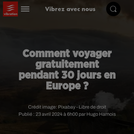
Vibrez avec nous
Comment voyager
gratuitement
pendant 30 jours en
Europe ?
Crédit image:
Pixabay - Libre de droit
Publié : 23 avril 2024 à 6h00 par Hugo Harnois