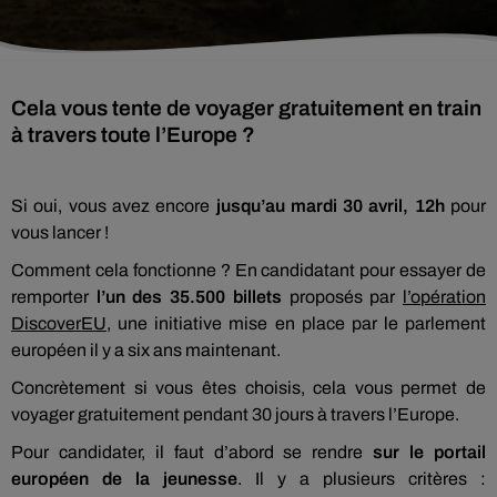
Cela vous tente de voyager gratuitement en train
à travers toute l’Europe ?
Si oui, vous avez encore
jusqu’au mardi 30 avril, 12h
pour
vous lancer !
Comment cela fonctionne ? En candidatant pour essayer de
remporter
l’un des 35.500 billets
proposés par
l’opération
DiscoverEU
, une initiative mise en place par le parlement
européen il y a six ans maintenant.
Concrètement si vous êtes choisis, cela vous permet de
voyager gratuitement pendant 30 jours à travers l’Europe.
Pour candidater, il faut d’abord se rendre
sur le portail
européen de la jeunesse
. Il y a plusieurs critères :