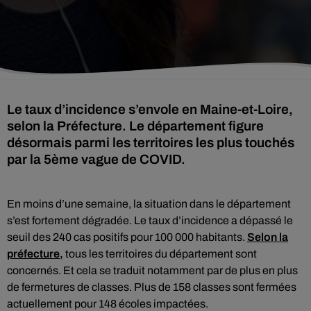
Le taux d’incidence s’envole en Maine-et-Loire,
selon la Préfecture. Le département figure
désormais parmi les territoires les plus touchés
par la 5ème vague de COVID.
En moins d’une semaine, la situation dans le département
s’est fortement dégradée. Le taux d’incidence a dépassé le
seuil des 240 cas positifs pour 100 000 habitants.
Selon la
préfecture,
tous les territoires du département sont
concernés. Et cela se traduit notamment par de plus en plus
de fermetures de classes. Plus de 158 classes sont fermées
actuellement pour 148 écoles impactées.