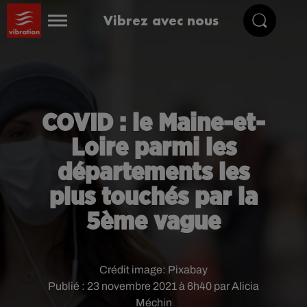
Vibrez avec nous
COVID : le Maine-et-
Loire parmi les
départements les
plus touchés par la
5ème vague
Crédit image:
Pixabay
Publié : 23 novembre 2021 à 6h40 par Alicia
Méchin