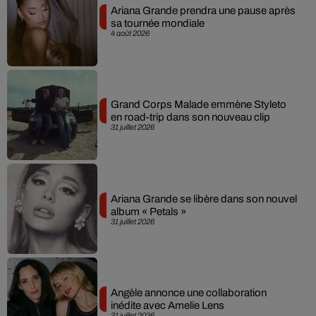
Ariana Grande prendra une pause après
sa tournée mondiale
4 août 2026
Grand Corps Malade emmène Styleto
en road-trip dans son nouveau clip
31 juillet 2026
Ariana Grande se libère dans son nouvel
album « Petals »
31 juillet 2026
Angèle annonce une collaboration
inédite avec Amelie Lens
31 juillet 2026