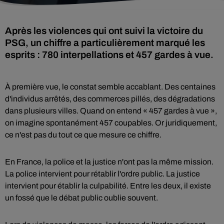
Après les violences qui ont suivi la victoire du
PSG, un chiffre a particulièrement marqué les
esprits : 780 interpellations et 457 gardes à vue.
À première vue, le constat semble accablant. Des centaines
d'individus arrêtés, des commerces pillés, des dégradations
dans plusieurs villes. Quand on entend « 457 gardes à vue »,
on imagine spontanément 457 coupables. Or juridiquement,
ce n'est pas du tout ce que mesure ce chiffre.
En France, la police et la justice n'ont pas la même mission.
La police intervient pour rétablir l'ordre public. La justice
intervient pour établir la culpabilité. Entre les deux, il existe
un fossé que le débat public oublie souvent.