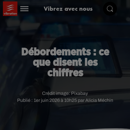
Vibrez avec nous
Débordements : ce
que disent les
chiffres
Crédit image:
Pixabay
Publié : 1er juin 2026 à 10h25 par Alicia Méchin