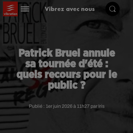
Vibrez avec nous
Patrick Bruel annule
sa tournée d'été :
quels recours pour le
public ?
Publié : 1er juin 2026 à 11h27 par Iris