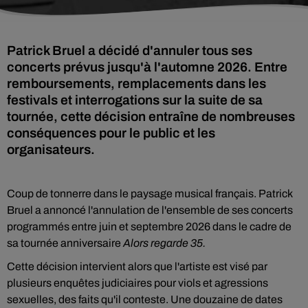
Patrick Bruel a décidé d'annuler tous ses
concerts prévus jusqu'à l'automne 2026. Entre
remboursements, remplacements dans les
festivals et interrogations sur la suite de sa
tournée, cette décision entraîne de nombreuses
conséquences pour le public et les
organisateurs.
Coup de tonnerre dans le paysage musical français. Patrick
Bruel a annoncé l'annulation de l'ensemble de ses concerts
programmés entre juin et septembre 2026 dans le cadre de
sa tournée anniversaire
Alors regarde 35.
Cette décision intervient alors que l'artiste est visé par
plusieurs enquêtes judiciaires pour viols et agressions
sexuelles, des faits qu'il conteste. Une douzaine de dates