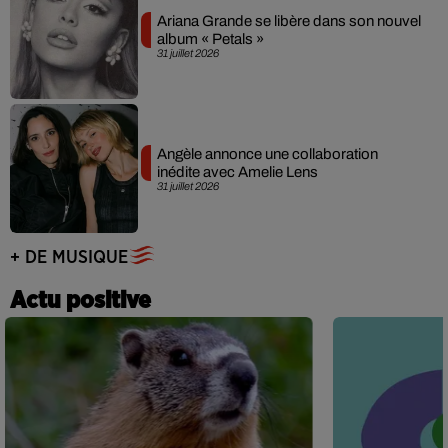
Ariana Grande se libère dans son nouvel
album « Petals »
31 juillet 2026
Angèle annonce une collaboration
inédite avec Amelie Lens
31 juillet 2026
+ DE MUSIQUE
Actu positive