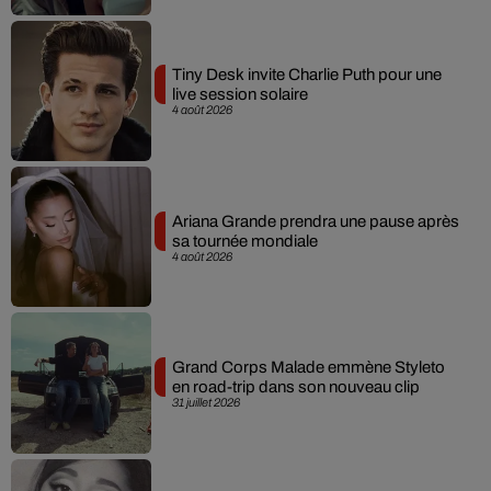
Tiny Desk invite Charlie Puth pour une
live session solaire
4 août 2026
Ariana Grande prendra une pause après
sa tournée mondiale
4 août 2026
Grand Corps Malade emmène Styleto
en road-trip dans son nouveau clip
31 juillet 2026