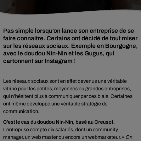
Pas simple lorsqu’on lance son entreprise de se
faire connaitre. Certains ont décidé de tout miser
sur les réseaux sociaux. Exemple en Bourgogne,
avec le doudou Nin-Nin et les Gugus, qui
cartonnent sur Instagram !
Les réseaux sociaux sont en effet devenus une véritable
vitrine pour les petites, moyennes ou grandes entreprises,
qui n’hésitent plus à communiquer par ces biais. Certaines
ont même développé une véritable stratégie de
communication.
C’est le cas du doudou Nin-Nin, basé au Creusot.
L’entreprise compte dix salariés, dont un community
manager, un web master ou encore un webmarketeur. «
On