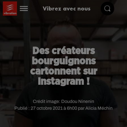
Vibrez avec nous
Des créateurs
bourguignons
cartonnent sur
Instagram !
Crédit image:
Doudou Ninenin
Publié : 27 octobre 2021 à 6h00 par Alicia Méchin