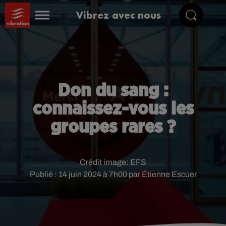
Vibrez avec nous
Don du sang :
connaissez-vous les
groupes rares ?
Crédit image:
EFS
Publié : 14 juin 2024 à 7h00 par Étienne Escuer