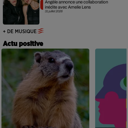
Angèle annonce une collaboration
inédite avec Amelie Lens
31 juillet 2026
+ DE MUSIQUE
Actu positive