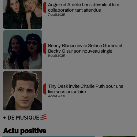
Angèle et Amélie Lens dévoilent leur
collaboration tant attendue
7 août 2026
Benny Blanco invite Selena Gomez et
Becky G sur son nouveau single
5 août 2026
Tiny Desk invite Charlie Puth pour une
live session solaire
4 août 2026
+ DE MUSIQUE
Actu positive