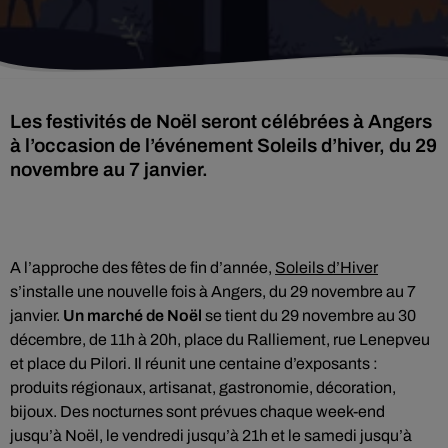
Les festivités de Noël seront célébrées à Angers
à l’occasion de l’événement Soleils d’hiver, du 29
novembre au 7 janvier.
A l’approche des fêtes de fin d’année,
Soleils d’Hiver
s’installe une nouvelle fois à Angers, du 29 novembre au 7
janvier.
Un marché de Noël
se tient du 29 novembre au 30
décembre, de 11h à 20h, place du Ralliement, rue Lenepveu
et place du Pilori. Il réunit une centaine d’exposants :
produits régionaux, artisanat, gastronomie, décoration,
bijoux. Des nocturnes sont prévues chaque week-end
jusqu’à Noël, le vendredi jusqu’à 21h et le samedi jusqu’à