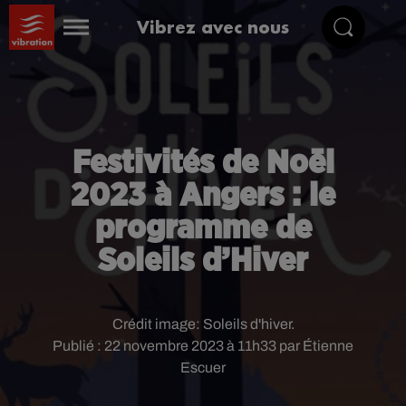
Vibrez avec nous
Festivités de Noël
2023 à Angers : le
programme de
Soleils d’Hiver
Crédit image:
Soleils d'hiver.
Publié : 22 novembre 2023 à 11h33 par Étienne
Escuer