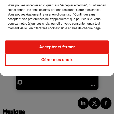
Vous pouvez accepter en cliquant sur "Accepter et fermer", ou affiner en
sélectionnant les finalités et/ou partenaires dans "Gérer mes choix".
Vous pouvez également refuser en cliquant sur "Continuer sans
accepter". Vos préférences ne s'appliqueront que pour ce site. Vous
pouvez mettre à jour vos choix, ou retirer votre consentement à tout
moment via le lien "Gérer les cookies" situé en bas de chaque page.
Accepter et fermer
Gérer mes choix
Musique