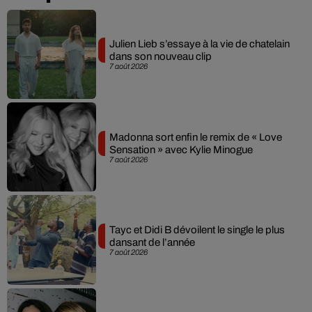
Julien Lieb s’essaye à la vie de chatelain
dans son nouveau clip
7 août 2026
Madonna sort enfin le remix de « Love
Sensation » avec Kylie Minogue
7 août 2026
Tayc et Didi B dévoilent le single le plus
dansant de l’année
7 août 2026