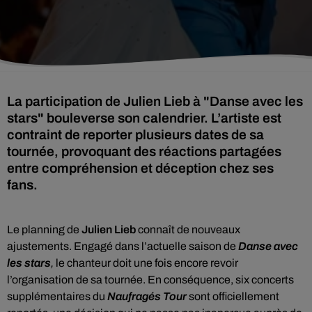
La participation de Julien Lieb à "Danse avec les
stars" bouleverse son calendrier. L’artiste est
contraint de reporter plusieurs dates de sa
tournée, provoquant des réactions partagées
entre compréhension et déception chez ses
fans.
Le planning de
Julien Lieb
connaît de nouveaux
ajustements. Engagé dans l’actuelle saison de
Danse avec
les stars
,
le chanteur doit une fois encore revoir
l’organisation de sa tournée. En conséquence, six concerts
supplémentaires du
Naufragés Tour
sont officiellement