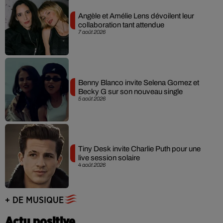
Angèle et Amélie Lens dévoilent leur
collaboration tant attendue
7 août 2026
Benny Blanco invite Selena Gomez et
Becky G sur son nouveau single
5 août 2026
Tiny Desk invite Charlie Puth pour une
live session solaire
4 août 2026
+ DE MUSIQUE
Actu positive