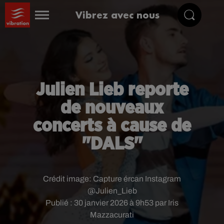
Vibrez avec nous
Julien Lieb reporte
de nouveaux
concerts à cause de
"DALS"
Crédit image:
Capture ércan Instagram
@Julien_Lieb
Publié : 30 janvier 2026 à 9h53 par Iris
Mazzacurati