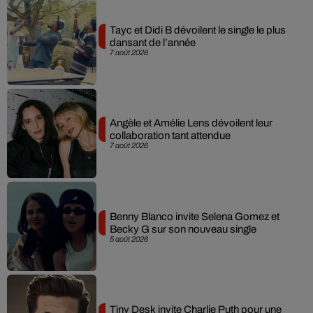
Tayc et Didi B dévoilent le single le plus
dansant de l’année
7 août 2026
Angèle et Amélie Lens dévoilent leur
collaboration tant attendue
7 août 2026
Benny Blanco invite Selena Gomez et
Becky G sur son nouveau single
5 août 2026
Tiny Desk invite Charlie Puth pour une