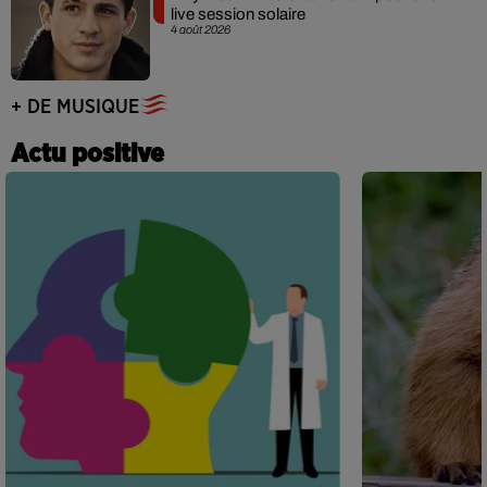
live session solaire
4 août 2026
+ DE MUSIQUE
Actu positive