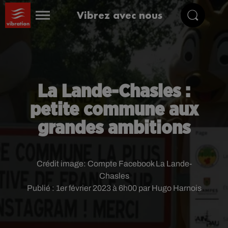
Vibrez avec nous
La Lande-Chasles :
petite commune aux
grandes ambitions
Crédit image:
Compte Facebook La Lande-
Chasles
Publié : 1er février 2023 à 6h00 par Hugo Harnois