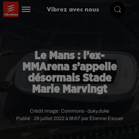
Vibrez avec nous
Le Mans : l’ex-
MMArena s’appelle
désormais Stade
Marie Marvingt
Crédit image:
Commons - duky.duke
Publié : 28 juillet 2022 à 8h57 par Étienne Escuer