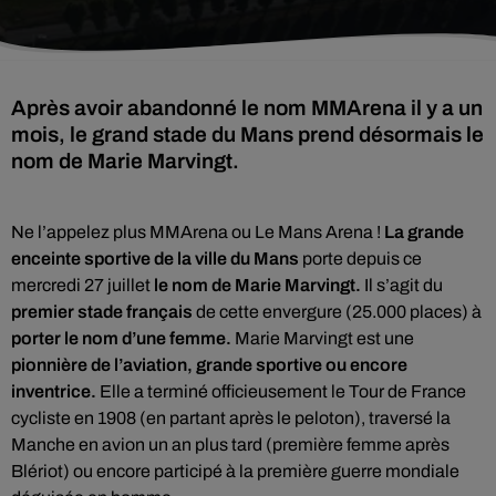
Après avoir abandonné le nom MMArena il y a un
mois, le grand stade du Mans prend désormais le
nom de Marie Marvingt.
Ne l’appelez plus MMArena ou Le Mans Arena !
La grande
enceinte sportive de la ville du Mans
porte depuis ce
mercredi 27 juillet
le nom de Marie Marvingt.
Il s’agit du
premier stade français
de cette envergure (25.000 places) à
porter le nom d’une femme.
Marie Marvingt est une
pionnière de l’aviation, grande sportive ou encore
inventrice.
Elle a terminé officieusement le Tour de France
cycliste en 1908 (en partant après le peloton), traversé la
Manche en avion un an plus tard (première femme après
Blériot) ou encore participé à la première guerre mondiale