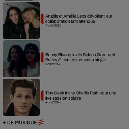
Angèle et Amélie Lens dévoilent leur
collaboration tant attendue
7 août 2026
Benny Blanco invite Selena Gomez et
Becky G sur son nouveau single
5 août 2026
Tiny Desk invite Charlie Puth pour une
live session solaire
4 août 2026
+ DE MUSIQUE