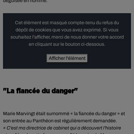
déguisée en homme.
Cet élément est masqué compte-tenu du refus du
dépôt de cookies que vous avez exprimé. Si vous
souhaitez l'afficher, merci de nous donner votre accord
en cliquant sur le bouton ci-dessous.
Afficher l'élément
"La fiancée du danger"
Marie Marvingt était surnommé « la fiancée du danger » et
son entrée au Panthéon est régulièrement demandée.
« C'est ma directrice de cabinet qui a découvert l'histoire